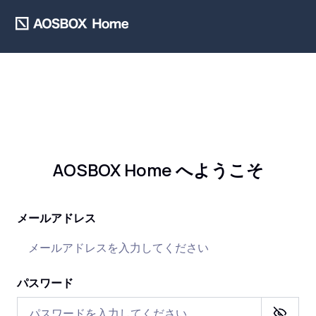
AOSBOX Home へようこそ
メールアドレス
パスワード