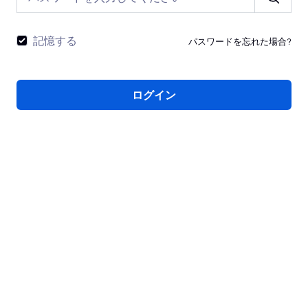
記憶する
パスワードを忘れた場合?