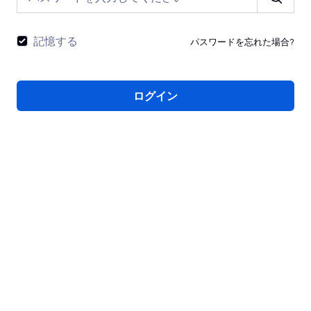
記憶する
パスワードを忘れた場合?