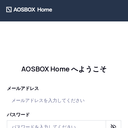
AOSBOX Home へようこそ
メールアドレス
パスワード